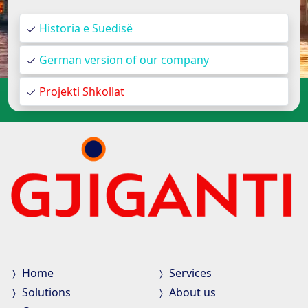
Historia e Suedisë
German version of our company
Projekti Shkollat
Home
Services
Solutions
About us